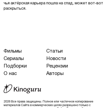
чья актёрская карьера пошла на спад, может вот-вот
раскрыться.
Фильмы
Статьи
Сериалы
Новости
Подборки
Рецензии
О нас
Авторы
2026 Все права защищены. Полное или частичное копирование
материалов Сайта в коммерческих целях разрешено только с