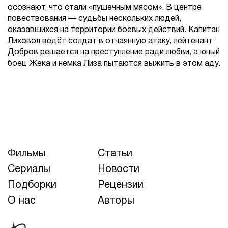
осознают, что стали «пушечным мясом». В центре
повествования — судьбы нескольких людей,
оказавшихся на территории боевых действий. Капитан
Лиховол ведёт солдат в отчаянную атаку, лейтенант
Добров решается на преступление ради любви, а юный
боец Жека и немка Лиза пытаются выжить в этом аду.
Фильмы
Статьи
Сериалы
Новости
Подборки
Рецензии
О нас
Авторы