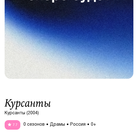
Курсанты
Курсанты (2004)
0 сезонов
Драмы
Россия
0+
7.7