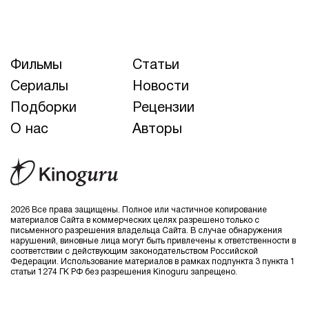
Фильмы
Статьи
Сериалы
Новости
Подборки
Рецензии
О нас
Авторы
2026 Все права защищены. Полное или частичное копирование
материалов Сайта в коммерческих целях разрешено только с
письменного разрешения владельца Сайта. В случае обнаружения
нарушений, виновные лица могут быть привлечены к ответственности в
соответствии с действующим законодательством Российской
Федерации. Использование материалов в рамках подпункта 3 пункта 1
статьи 1274 ГК РФ без разрешения Kinoguru запрещено.