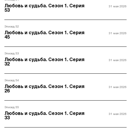
Любовь и судьба. Сезон 1. Серия
31 мая 2026
53
Эпизод 52
Любовь и судьба. Сезон 1. Серия
31 мая 2026
45
Эпизод 53
Любовь и судьба. Сезон 1. Серия
31 мая 2026
32
Эпизод 54
Любовь и судьба. Сезон 1. Серия
31 мая 2026
26
Эпизод 55
Любовь и судьба. Сезон 1. Серия
31 мая 2026
33