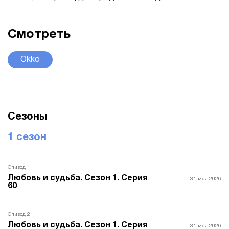
Смотреть
Okko
Сезоны
1 сезон
Эпизод 1
Любовь и судьба. Сезон 1. Серия
31 мая 2026
60
Эпизод 2
Любовь и судьба. Сезон 1. Серия
31 мая 2026