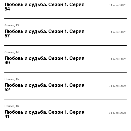
Любовь и судьба. Сезон 1. Серия
31 мая 2026
54
Эпизод 13
Любовь и судьба. Сезон 1. Серия
31 мая 2026
57
Эпизод 14
Любовь и судьба. Сезон 1. Серия
31 мая 2026
49
Эпизод 15
Любовь и судьба. Сезон 1. Серия
31 мая 2026
52
Эпизод 16
Любовь и судьба. Сезон 1. Серия
31 мая 2026
41