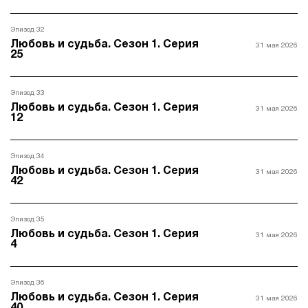
Эпизод 32
Любовь и судьба. Сезон 1. Серия
31 мая 2026
25
Эпизод 33
Любовь и судьба. Сезон 1. Серия
31 мая 2026
12
Эпизод 34
Любовь и судьба. Сезон 1. Серия
31 мая 2026
42
Эпизод 35
Любовь и судьба. Сезон 1. Серия
31 мая 2026
4
Эпизод 36
Любовь и судьба. Сезон 1. Серия
31 мая 2026