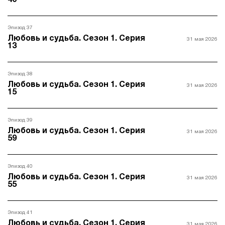
40
Эпизод 37
Любовь и судьба. Сезон 1. Серия
31 мая 2026
13
Эпизод 38
Любовь и судьба. Сезон 1. Серия
31 мая 2026
15
Эпизод 39
Любовь и судьба. Сезон 1. Серия
31 мая 2026
59
Эпизод 40
Любовь и судьба. Сезон 1. Серия
31 мая 2026
55
Эпизод 41
Любовь и судьба. Сезон 1. Серия
31 мая 2026