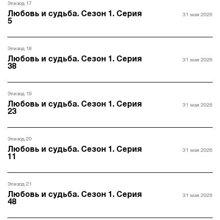
Эпизод 17
Любовь и судьба. Сезон 1. Серия
31 мая 2026
5
Эпизод 18
Любовь и судьба. Сезон 1. Серия
31 мая 2026
38
Эпизод 19
Любовь и судьба. Сезон 1. Серия
31 мая 2026
23
Эпизод 20
Любовь и судьба. Сезон 1. Серия
31 мая 2026
11
Эпизод 21
Любовь и судьба. Сезон 1. Серия
31 мая 2026
48