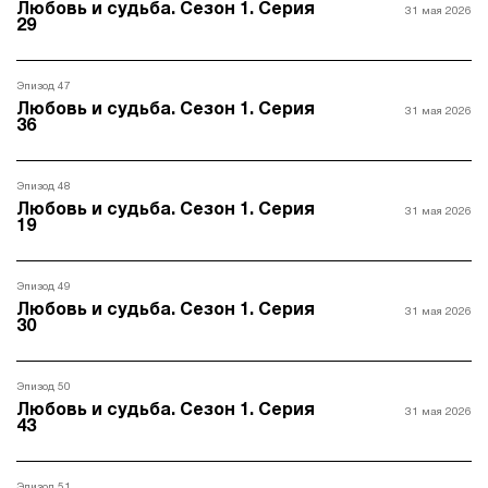
Любовь и судьба. Сезон 1. Серия
31 мая 2026
29
Эпизод 47
Любовь и судьба. Сезон 1. Серия
31 мая 2026
36
Эпизод 48
Любовь и судьба. Сезон 1. Серия
31 мая 2026
19
Эпизод 49
Любовь и судьба. Сезон 1. Серия
31 мая 2026
30
Эпизод 50
Любовь и судьба. Сезон 1. Серия
31 мая 2026
43
Эпизод 51