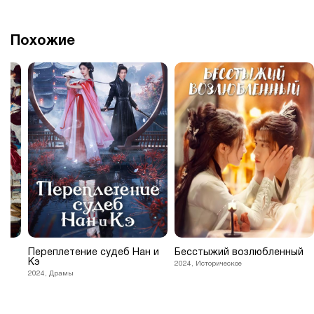
Похожие
Переплетение судеб Нан и
Бесстыжий возлюбленный
Кэ
2024, Историческое
2024, Драмы