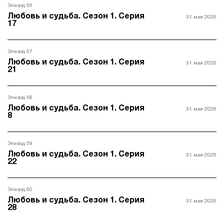
Эпизод 56
Любовь и судьба. Сезон 1. Серия
31 мая 2026
17
Эпизод 57
Любовь и судьба. Сезон 1. Серия
31 мая 2026
21
Эпизод 58
Любовь и судьба. Сезон 1. Серия
31 мая 2026
8
Эпизод 59
Любовь и судьба. Сезон 1. Серия
31 мая 2026
22
Эпизод 60
Любовь и судьба. Сезон 1. Серия
31 мая 2026
28