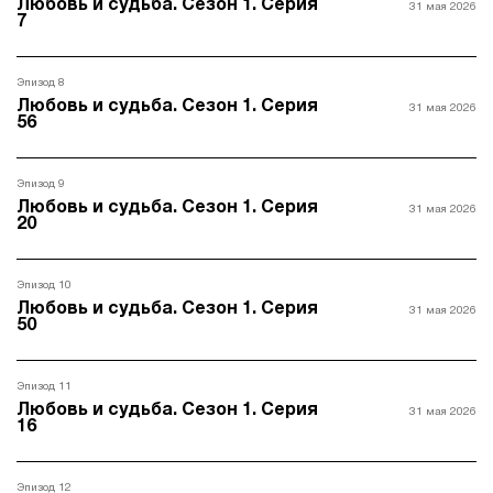
Любовь и судьба. Сезон 1. Серия
31 мая 2026
7
Эпизод 8
Любовь и судьба. Сезон 1. Серия
31 мая 2026
56
Эпизод 9
Любовь и судьба. Сезон 1. Серия
31 мая 2026
20
Эпизод 10
Любовь и судьба. Сезон 1. Серия
31 мая 2026
50
Эпизод 11
Любовь и судьба. Сезон 1. Серия
31 мая 2026
16
Эпизод 12