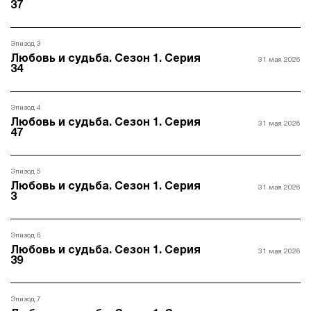
37
Эпизод 3
Любовь и судьба. Сезон 1. Серия
31 мая 2026
34
Эпизод 4
Любовь и судьба. Сезон 1. Серия
31 мая 2026
47
Эпизод 5
Любовь и судьба. Сезон 1. Серия
31 мая 2026
3
Эпизод 6
Любовь и судьба. Сезон 1. Серия
31 мая 2026
39
Эпизод 7