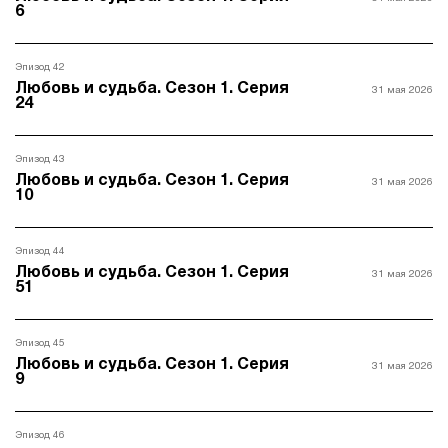
6
Эпизод 42
Любовь и судьба. Сезон 1. Серия
31 мая 2026
24
Эпизод 43
Любовь и судьба. Сезон 1. Серия
31 мая 2026
10
Эпизод 44
Любовь и судьба. Сезон 1. Серия
31 мая 2026
51
Эпизод 45
Любовь и судьба. Сезон 1. Серия
31 мая 2026
9
Эпизод 46