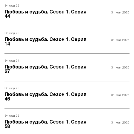
Эпизод 22
Любовь и судьба. Сезон 1. Серия
31 мая 2026
44
Эпизод 23
Любовь и судьба. Сезон 1. Серия
31 мая 2026
14
Эпизод 24
Любовь и судьба. Сезон 1. Серия
31 мая 2026
27
Эпизод 25
Любовь и судьба. Сезон 1. Серия
31 мая 2026
46
Эпизод 26
Любовь и судьба. Сезон 1. Серия
31 мая 2026
58