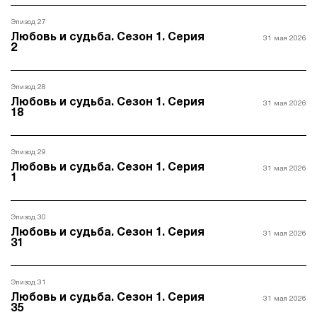
Эпизод 27
Любовь и судьба. Сезон 1. Серия
31 мая 2026
2
Эпизод 28
Любовь и судьба. Сезон 1. Серия
31 мая 2026
18
Эпизод 29
Любовь и судьба. Сезон 1. Серия
31 мая 2026
1
Эпизод 30
Любовь и судьба. Сезон 1. Серия
31 мая 2026
31
Эпизод 31
Любовь и судьба. Сезон 1. Серия
31 мая 2026
35