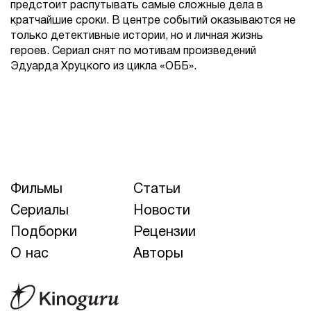
предстоит распутывать самые сложные дела в
кратчайшие сроки. В центре событий оказываются не
только детективные истории, но и личная жизнь
героев. Сериал снят по мотивам произведений
Эдуарда Хруцкого из цикла «ОББ».
Фильмы
Статьи
Сериалы
Новости
Подборки
Рецензии
О нас
Авторы