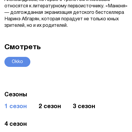
относятся к литературному первоисточнику. «Манюня»
— долгожданная экранизация детского бестселлера
Наринэ Абгарян, которая порадует не только юных
зрителей, но и их родителей.
Смотреть
Okko
Сезоны
1 сезон
2 сезон
3 сезон
4 сезон