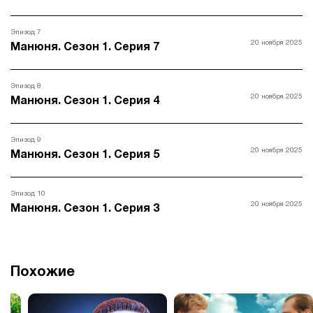
Эпизод 7
20 ноября 2025
Манюня. Сезон 1. Серия 7
Эпизод 8
20 ноября 2025
Манюня. Сезон 1. Серия 4
Эпизод 9
20 ноября 2025
Манюня. Сезон 1. Серия 5
Эпизод 10
20 ноября 2025
Манюня. Сезон 1. Серия 3
Похожие