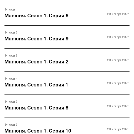
Эпизод 1
20 ноября 2025
Манюня. Сезон 1. Серия 6
Эпизод 2
20 ноября 2025
Манюня. Сезон 1. Серия 9
Эпизод 3
20 ноября 2025
Манюня. Сезон 1. Серия 2
Эпизод 4
20 ноября 2025
Манюня. Сезон 1. Серия 1
Эпизод 5
20 ноября 2025
Манюня. Сезон 1. Серия 8
Эпизод 6
20 ноября 2025
Манюня. Сезон 1. Серия 10