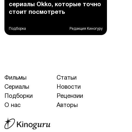
сериалы Okko, которые точно
стоит посмотреть
Подборка
Редакция Киногуру
Фильмы
Статьи
Сериалы
Новости
Подборки
Рецензии
О нас
Авторы