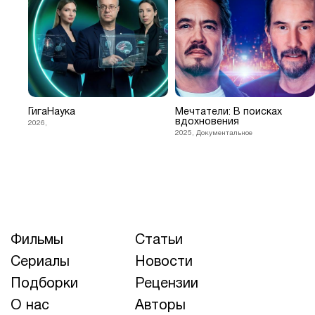
ГигаНаука
Мечтатели: В поисках
вдохновения
2026,
2025, Документальное
Фильмы
Статьи
Сериалы
Новости
Подборки
Рецензии
О нас
Авторы