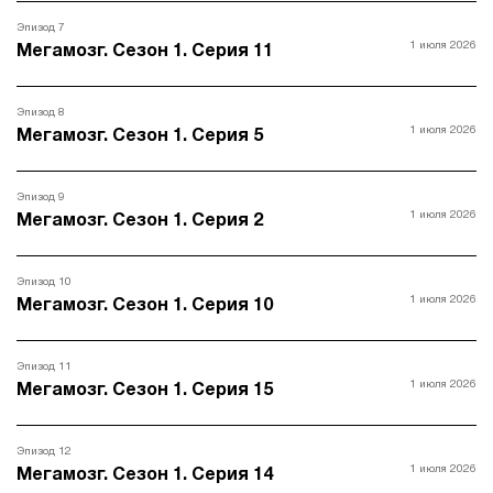
Эпизод 7
1 июля 2026
Мегамозг. Сезон 1. Серия 11
Эпизод 8
1 июля 2026
Мегамозг. Сезон 1. Серия 5
Эпизод 9
1 июля 2026
Мегамозг. Сезон 1. Серия 2
Эпизод 10
1 июля 2026
Мегамозг. Сезон 1. Серия 10
Эпизод 11
1 июля 2026
Мегамозг. Сезон 1. Серия 15
Эпизод 12
1 июля 2026
Мегамозг. Сезон 1. Серия 14