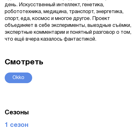
день. Искусственный интеллект, генетика,
робототехника, медицина, транспорт, энергетика,
спорт, еда, космос и многое другое. Проект
объединяет в себе эксперименты, выездные съёмки,
экспертные комментарии и понятный разговор о том,
что ещё вчера казалось фантастикой.
Смотреть
Okko
Сезоны
1 сезон