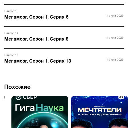
Эпизод 13
1 июля 2026
Мегамозг. Сезон 1. Серия 6
Эпизод 14
1 июля 2026
Мегамозг. Сезон 1. Серия 8
Эпизод 15
1 июля 2026
Мегамозг. Сезон 1. Серия 13
Похожие