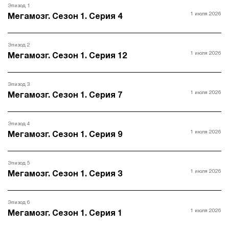
Эпизод 1
1 июля 2026
Мегамозг. Сезон 1. Серия 4
Эпизод 2
1 июля 2026
Мегамозг. Сезон 1. Серия 12
Эпизод 3
1 июля 2026
Мегамозг. Сезон 1. Серия 7
Эпизод 4
1 июля 2026
Мегамозг. Сезон 1. Серия 9
Эпизод 5
1 июля 2026
Мегамозг. Сезон 1. Серия 3
Эпизод 6
1 июля 2026
Мегамозг. Сезон 1. Серия 1