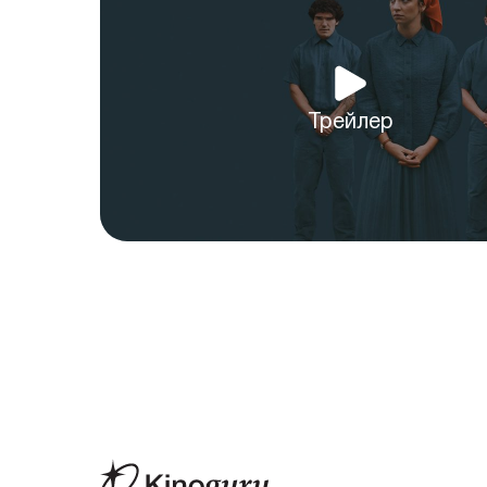
Трейлер