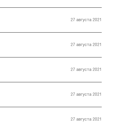
27 августа 2021
27 августа 2021
27 августа 2021
27 августа 2021
27 августа 2021