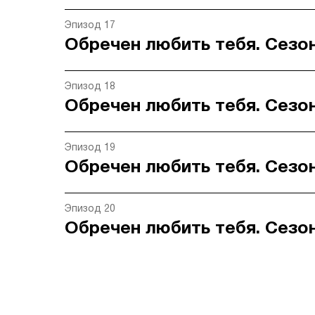
Эпизод 17
Обречен любить тебя. Сезон
Эпизод 18
Обречен любить тебя. Сезон
Эпизод 19
Обречен любить тебя. Сезон
Эпизод 20
Обречен любить тебя. Сезон