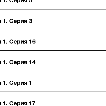
 1. Серия 5
 1. Серия 3
 1. Серия 16
 1. Серия 14
 1. Серия 1
 1. Серия 17