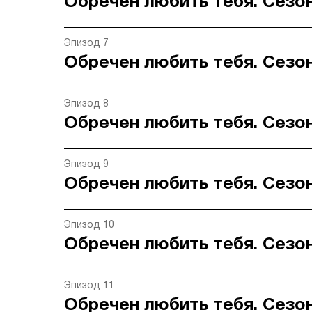
Обречен любить тебя. Сезон
Эпизод 7
Обречен любить тебя. Сезон
Эпизод 8
Обречен любить тебя. Сезон
Эпизод 9
Обречен любить тебя. Сезон
Эпизод 10
Обречен любить тебя. Сезон
Эпизод 11
Обречен любить тебя. Сезон