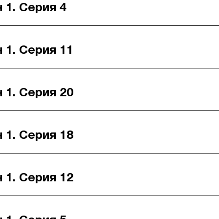
 1. Серия 4
 1. Серия 11
 1. Серия 20
 1. Серия 18
 1. Серия 12