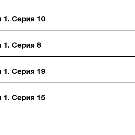
 1. Серия 10
 1. Серия 8
 1. Серия 19
 1. Серия 15