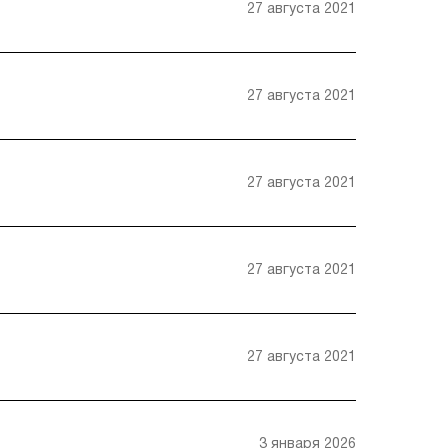
27 августа 2021
27 августа 2021
27 августа 2021
27 августа 2021
27 августа 2021
3 января 2026