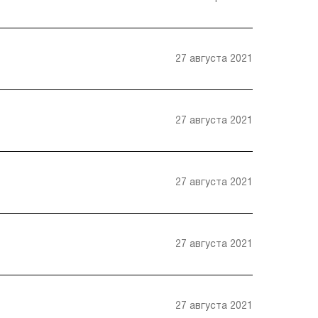
27 августа 2021
27 августа 2021
27 августа 2021
27 августа 2021
27 августа 2021