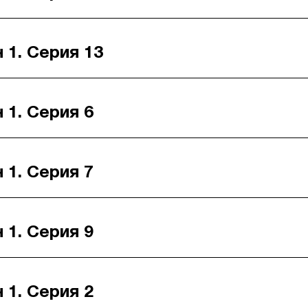
 1. Серия 13
 1. Серия 6
 1. Серия 7
 1. Серия 9
 1. Серия 2