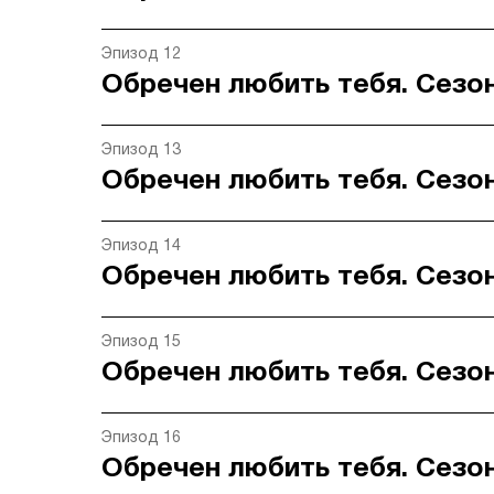
Эпизод 12
Обречен любить тебя. Сезон
Эпизод 13
Обречен любить тебя. Сезон
Эпизод 14
Обречен любить тебя. Сезон
Эпизод 15
Обречен любить тебя. Сезон
Эпизод 16
Обречен любить тебя. Сезон