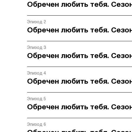
Обречен любить тебя. Сезон
Эпизод 2
Обречен любить тебя. Сезон
Эпизод 3
Обречен любить тебя. Сезон
Эпизод 4
Обречен любить тебя. Сезон
Эпизод 5
Обречен любить тебя. Сезон
Эпизод 6