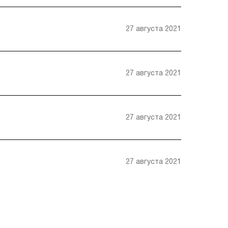
27 августа 2021
27 августа 2021
27 августа 2021
27 августа 2021