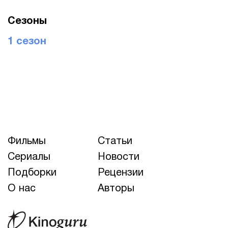
Сезоны
1 сезон
Фильмы
Статьи
Сериалы
Новости
Подборки
Рецензии
О нас
Авторы