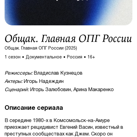
Общак. Главная ОПГ России
Общак. Главная ОПГ России (2025)
1 сезон
Документальное
Россия
16+
Режиссеры:
Владислав Кузнецов
Актеры:
Игорь Надеждин
Сценарий:
Игорь Залюбовин, Арина Макаренко
Описание сериала
В середине 1980-х в Комсомольск-на-Амуре
приезжает рецидивист Евгений Васин, известный в
преступных сообществах как Джем. Скоро он