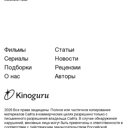
Фильмы
Статьи
Сериалы
Новости
Подборки
Рецензии
О нас
Авторы
2026 Все права защищены. Полное или частичное копирование
материалов Сайта в коммерческих целях разрешено только с
письменного разрешения владельца Сайта. В случае обнаружения
нарушений, виновные лица могут быть привлечены к ответственности в
соответствии с действующим законодательством Российской