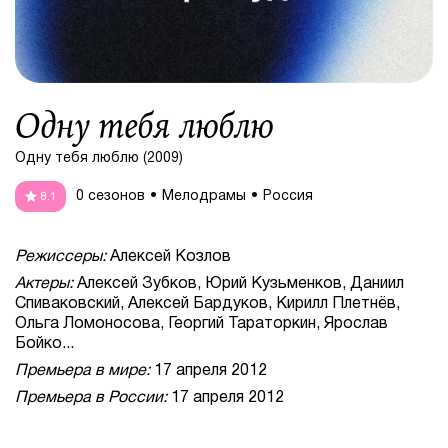
Одну тебя люблю
Одну тебя люблю (2009)
0 сезонов
Мелодрамы
Россия
8.1
Режиссеры:
Алексей Козлов
Актеры:
Алексей Зубков, Юрий Кузьменков, Даниил
Спиваковский, Алексей Бардуков, Кирилл Плетнёв,
Ольга Ломоносова, Георгий Тараторкин, Ярослав
Бойко...
Премьера в мире:
17 апреля 2012
Премьера в России:
17 апреля 2012