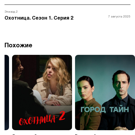
Эпизод 2
7 августа 2025
Охотница. Сезон 1. Серия 2
Похожие