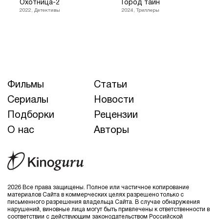
Охотница-2
Город тайн
2022, Детективы
2024, Триллеры
Фильмы
Статьи
Сериалы
Новости
Подборки
Рецензии
О нас
Авторы
2026 Все права защищены. Полное или частичное копирование
материалов Сайта в коммерческих целях разрешено только с
письменного разрешения владельца Сайта. В случае обнаружения
нарушений, виновные лица могут быть привлечены к ответственности в
соответствии с действующим законодательством Российской