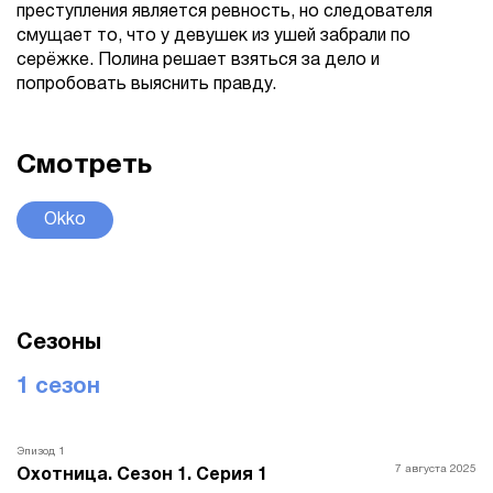
преступления является ревность, но следователя
смущает то, что у девушек из ушей забрали по
серёжке. Полина решает взяться за дело и
попробовать выяснить правду.
Смотреть
Okko
Сезоны
1 сезон
Эпизод 1
7 августа 2025
Охотница. Сезон 1. Серия 1