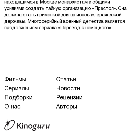
находящимся в Москве монархистам и общими
усилиями создать тайную организацию «Престол». Она
должна стать приманкой для шпионов из вражеской
державы. Многосерийный военный детектив является
продолжением сериала «Перевод с немецкого».
Фильмы
Статьи
Сериалы
Новости
Подборки
Рецензии
О нас
Авторы