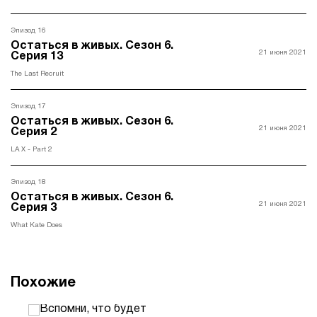
Эпизод 16
Остаться в живых. Ceзон 6.
21 июня 2021
Серия 13
The Last Recruit
Эпизод 17
Остаться в живых. Ceзон 6.
21 июня 2021
Серия 2
LA X - Part 2
Эпизод 18
Остаться в живых. Ceзон 6.
21 июня 2021
Серия 3
What Kate Does
Похожие