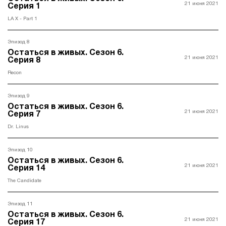
21 июня 2021
Серия 1
LA X - Part 1
Эпизод 8
Остаться в живых. Ceзон 6.
21 июня 2021
Серия 8
Recon
Эпизод 9
Остаться в живых. Ceзон 6.
21 июня 2021
Серия 7
Dr. Linus
Эпизод 10
Остаться в живых. Ceзон 6.
21 июня 2021
Серия 14
The Candidate
Эпизод 11
Остаться в живых. Ceзон 6.
21 июня 2021
Серия 17