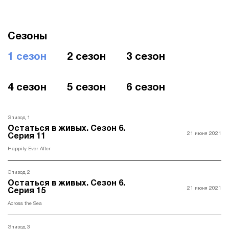
Сезоны
1 сезон
2 сезон
3 сезон
4 сезон
5 сезон
6 сезон
Эпизод 1
Остаться в живых. Ceзон 6.
21 июня 2021
Серия 11
Happily Ever After
Эпизод 2
Остаться в живых. Ceзон 6.
21 июня 2021
Серия 15
Across the Sea
Эпизод 3