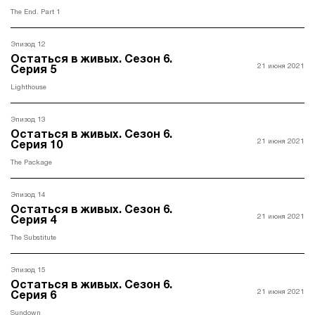
The End. Part 1
Эпизод 12
Остаться в живых. Ceзон 6.
21 июня 2021
Серия 5
Lighthouse
Эпизод 13
Остаться в живых. Ceзон 6.
21 июня 2021
Серия 10
The Package
Эпизод 14
Остаться в живых. Ceзон 6.
21 июня 2021
Серия 4
The Substitute
Эпизод 15
Остаться в живых. Ceзон 6.
21 июня 2021
Серия 6
Sundown