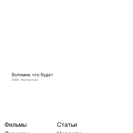
Вспомни, что будет
2009, Фантастика
Фильмы
Статьи