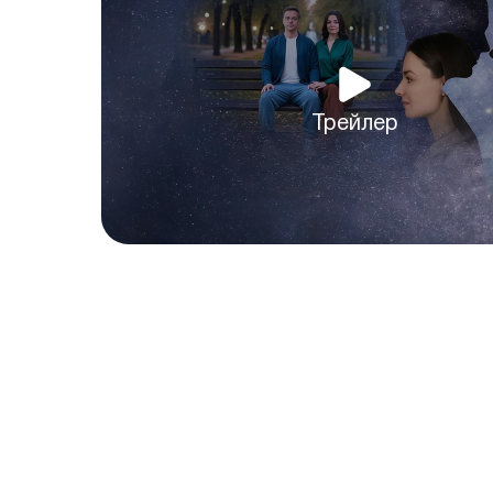
Трейлер