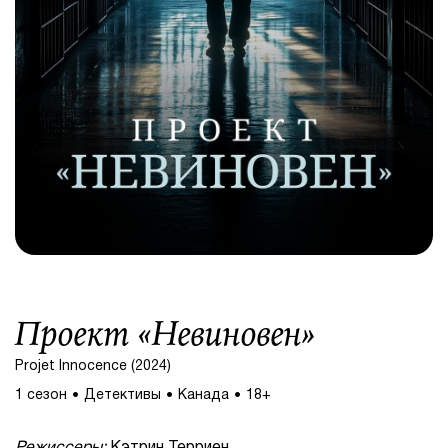
Проект «Невиновен»
Projet Innocence (2024)
1 сезон
Детективы
Канада
18+