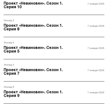
Проект «Невиновен». Сезон 1.
7 января 2026
Серия 10
Эпизод 3
Проект «Невиновен». Сезон 1.
7 января 2026
Серия 8
Эпизод 4
Проект «Невиновен». Сезон 1.
7 января 2026
Серия 5
Эпизод 5
Проект «Невиновен». Сезон 1.
7 января 2026
Серия 7
Эпизод 6
Проект «Невиновен». Сезон 1.
7 января 2026
Серия 9