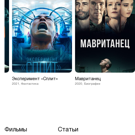
Эксперимент «Сплит»
Мавританец
2021, Фантастика
2020, Биографии
Фильмы
Статьи