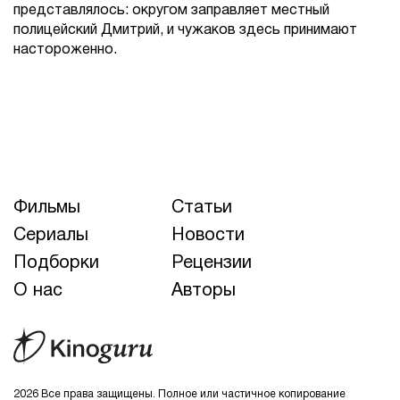
представлялось: округом заправляет местный
полицейский Дмитрий, и чужаков здесь принимают
настороженно.
Фильмы
Статьи
Сериалы
Новости
Подборки
Рецензии
О нас
Авторы
2026 Все права защищены. Полное или частичное копирование