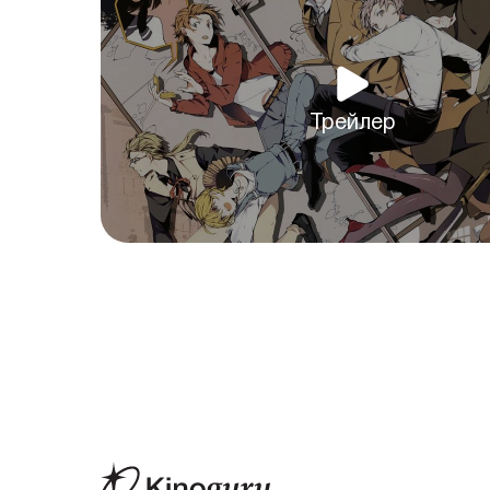
Трейлер