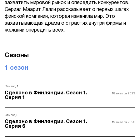
захватить мировой рынок и опередить конкурентов.
Сериал Маарит Лалли рассказывает о первых шагах
финской компании, которая изменила мир. Это
захватывающая драма о страстях внутри фирмы и
желании опередить всех.
Сезоны
1 сезон
Эпизод 1
Сделано в Финляндии. Сезон 1.
18 января 2023
Серия 1
Эпизод 2
Сделано в Финляндии. Сезон 1.
19 января 2023
Серия 6