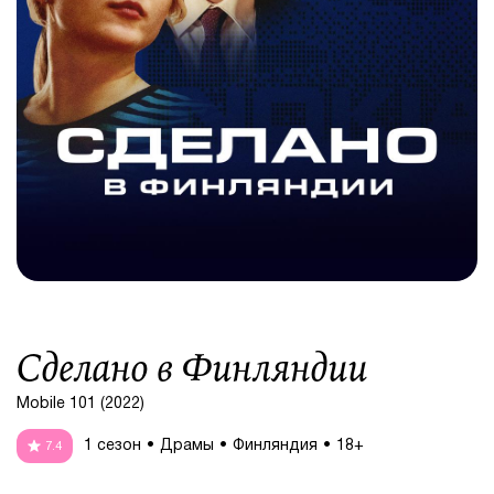
Сделано в Финляндии
Mobile 101 (2022)
1 сезон
Драмы
Финляндия
18+
7.4