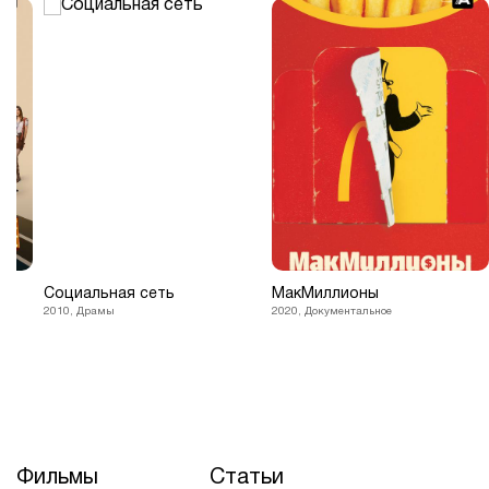
Социальная сеть
МакМиллионы
2010, Драмы
2020, Документальное
Фильмы
Статьи