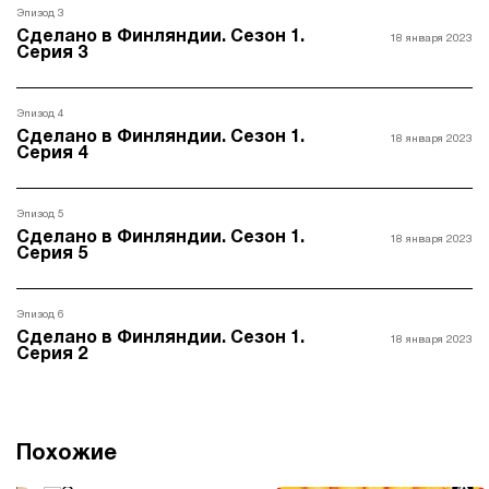
Эпизод 3
Сделано в Финляндии. Сезон 1.
18 января 2023
Серия 3
Эпизод 4
Сделано в Финляндии. Сезон 1.
18 января 2023
Серия 4
Эпизод 5
Сделано в Финляндии. Сезон 1.
18 января 2023
Серия 5
Эпизод 6
Сделано в Финляндии. Сезон 1.
18 января 2023
Серия 2
Похожие