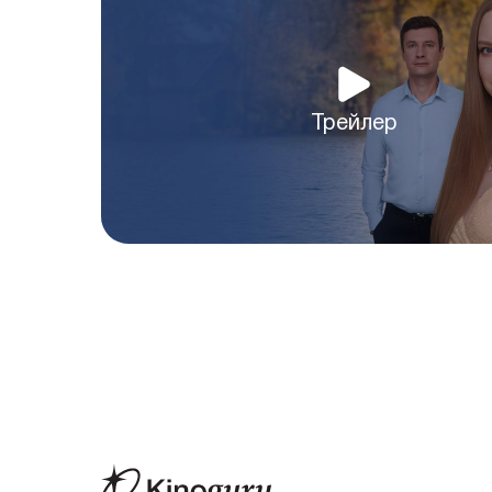
Трейлер