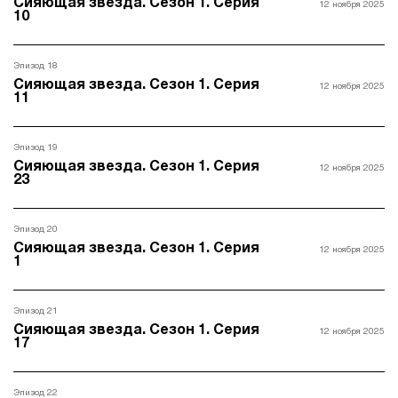
Сияющая звезда. Сезон 1. Серия
12 ноября 2025
10
Эпизод 18
Сияющая звезда. Сезон 1. Серия
12 ноября 2025
11
Эпизод 19
Сияющая звезда. Сезон 1. Серия
12 ноября 2025
23
Эпизод 20
Сияющая звезда. Сезон 1. Серия
12 ноября 2025
1
Эпизод 21
Сияющая звезда. Сезон 1. Серия
12 ноября 2025
17
Эпизод 22