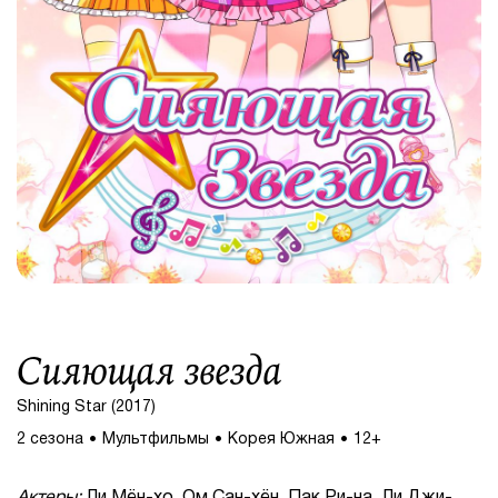
Сияющая звезда
Shining Star (2017)
2 сезона
Мультфильмы
Корея Южная
12+