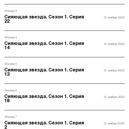
Эпизод 3
Сияющая звезда. Сезон 1. Серия
12 ноября 2025
22
Эпизод 4
Сияющая звезда. Сезон 1. Серия
12 ноября 2025
14
Эпизод 5
Сияющая звезда. Сезон 1. Серия
12 ноября 2025
13
Эпизод 6
Сияющая звезда. Сезон 1. Серия
12 ноября 2025
18
Эпизод 7
Сияющая звезда. Сезон 1. Серия
12 ноября 2025
2