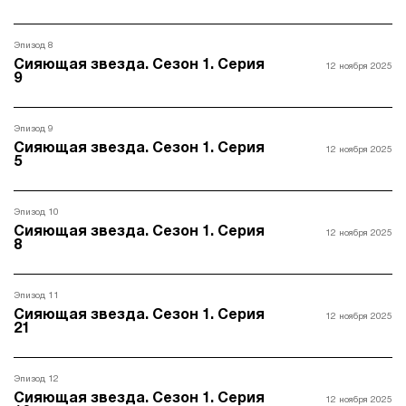
Эпизод 8
Сияющая звезда. Сезон 1. Серия
12 ноября 2025
9
Эпизод 9
Сияющая звезда. Сезон 1. Серия
12 ноября 2025
5
Эпизод 10
Сияющая звезда. Сезон 1. Серия
12 ноября 2025
8
Эпизод 11
Сияющая звезда. Сезон 1. Серия
12 ноября 2025
21
Эпизод 12
Сияющая звезда. Сезон 1. Серия
12 ноября 2025