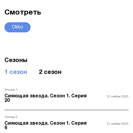
Смотреть
Okko
Сезоны
1 сезон
2 сезон
Эпизод 1
Сияющая звезда. Сезон 1. Серия
12 ноября 2025
20
Эпизод 2
Сияющая звезда. Сезон 1. Серия
12 ноября 2025
6