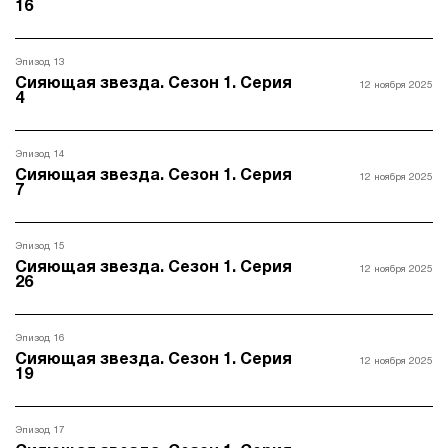
16
Эпизод 13
Сияющая звезда. Сезон 1. Серия
12 ноября 2025
4
Эпизод 14
Сияющая звезда. Сезон 1. Серия
12 ноября 2025
7
Эпизод 15
Сияющая звезда. Сезон 1. Серия
12 ноября 2025
26
Эпизод 16
Сияющая звезда. Сезон 1. Серия
12 ноября 2025
19
Эпизод 17