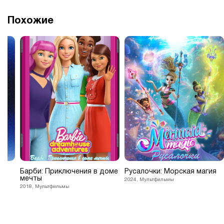
Похожие
Барби: Приключения в доме
Русалочки: Морская магия
мечты
2024, Мультфильмы
2018, Мультфильмы