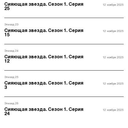
Сияющая звезда. Сезон 1. Серия
12 ноября 2025
25
Эпизод 23
Сияющая звезда. Сезон 1. Серия
12 ноября 2025
15
Эпизод 24
Сияющая звезда. Сезон 1. Серия
12 ноября 2025
12
Эпизод 25
Сияющая звезда. Сезон 1. Серия
12 ноября 2025
3
Эпизод 26
Сияющая звезда. Сезон 1. Серия
12 ноября 2025
24