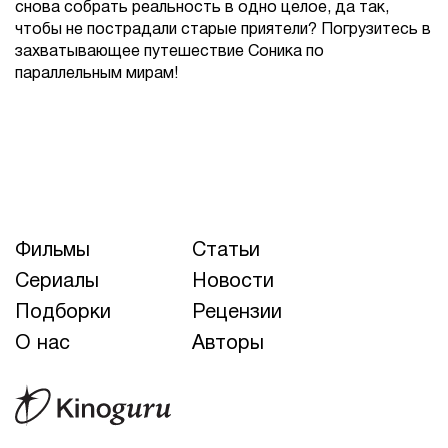
снова собрать реальность в одно целое, да так,
чтобы не пострадали старые приятели? Погрузитесь в
захватывающее путешествие Соника по
параллельным мирам!
Фильмы
Статьи
Сериалы
Новости
Подборки
Рецензии
О нас
Авторы