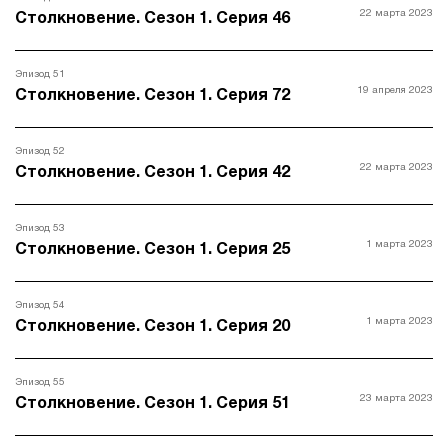
22 марта 2023
Столкновение. Сезон 1. Серия 46
Эпизод 51
19 апреля 2023
Столкновение. Сезон 1. Серия 72
Эпизод 52
22 марта 2023
Столкновение. Сезон 1. Серия 42
Эпизод 53
1 марта 2023
Столкновение. Сезон 1. Серия 25
Эпизод 54
1 марта 2023
Столкновение. Сезон 1. Серия 20
Эпизод 55
23 марта 2023
Столкновение. Сезон 1. Серия 51