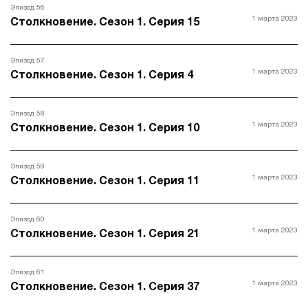
Эпизод 56
1 марта 2023
Столкновение. Сезон 1. Серия 15
Эпизод 57
1 марта 2023
Столкновение. Сезон 1. Серия 4
Эпизод 58
1 марта 2023
Столкновение. Сезон 1. Серия 10
Эпизод 59
1 марта 2023
Столкновение. Сезон 1. Серия 11
Эпизод 60
1 марта 2023
Столкновение. Сезон 1. Серия 21
Эпизод 61
1 марта 2023
Столкновение. Сезон 1. Серия 37