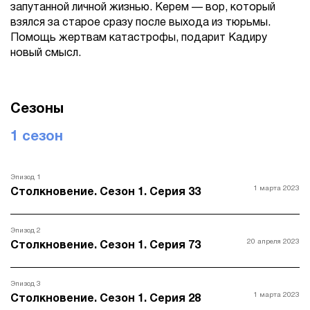
запутанной личной жизнью. Керем — вор, который
взялся за старое сразу после выхода из тюрьмы.
Помощь жертвам катастрофы, подарит Кадиру
новый смысл.
Сезоны
1 сезон
Эпизод 1
1 марта 2023
Столкновение. Сезон 1. Серия 33
Эпизод 2
20 апреля 2023
Столкновение. Сезон 1. Серия 73
Эпизод 3
1 марта 2023
Столкновение. Сезон 1. Серия 28