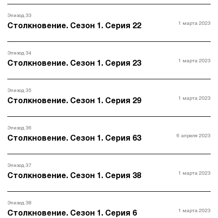
Эпизод 33
1 марта 2023
Столкновение. Сезон 1. Серия 22
Эпизод 34
1 марта 2023
Столкновение. Сезон 1. Серия 23
Эпизод 35
1 марта 2023
Столкновение. Сезон 1. Серия 29
Эпизод 36
6 апреля 2023
Столкновение. Сезон 1. Серия 63
Эпизод 37
1 марта 2023
Столкновение. Сезон 1. Серия 38
Эпизод 38
1 марта 2023
Столкновение. Сезон 1. Серия 6