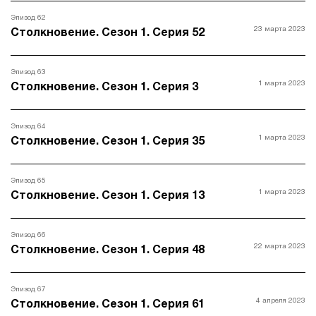
Эпизод 62
23 марта 2023
Столкновение. Сезон 1. Серия 52
Эпизод 63
1 марта 2023
Столкновение. Сезон 1. Серия 3
Эпизод 64
1 марта 2023
Столкновение. Сезон 1. Серия 35
Эпизод 65
1 марта 2023
Столкновение. Сезон 1. Серия 13
Эпизод 66
22 марта 2023
Столкновение. Сезон 1. Серия 48
Эпизод 67
4 апреля 2023
Столкновение. Сезон 1. Серия 61