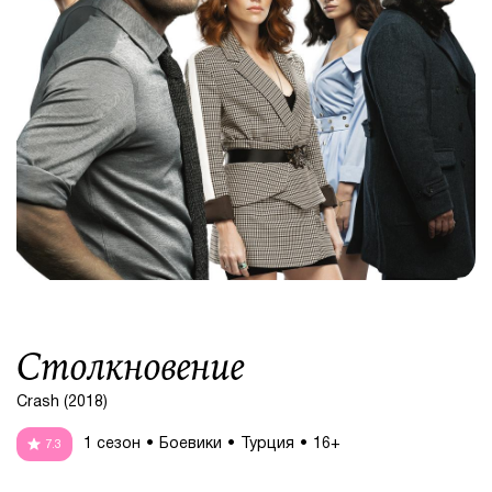
Столкновение
Crash (2018)
1 сезон
Боевики
Турция
16+
7.3