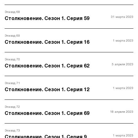
Эпизод 68
31 марта 2023
Столкновение. Сезон 1. Серия 59
Эпизод 69
1 марта 2023
Столкновение. Сезон 1. Серия 16
Эпизод 70
5 апреля 2023
Столкновение. Сезон 1. Серия 62
Эпизод 71
1 марта 2023
Столкновение. Сезон 1. Серия 12
Эпизод 72
18 апреля 2023
Столкновение. Сезон 1. Серия 69
Эпизод 73
1 марта 2023
Столкновение. Сезон 1. Серия 9