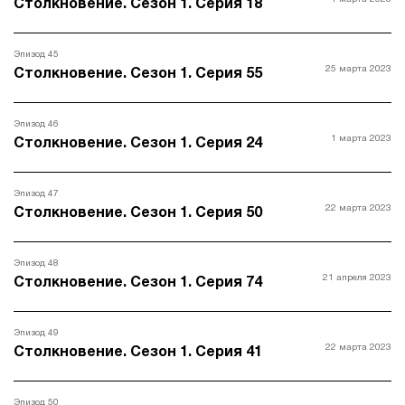
Столкновение. Сезон 1. Серия 18
Эпизод 45
25 марта 2023
Столкновение. Сезон 1. Серия 55
Эпизод 46
1 марта 2023
Столкновение. Сезон 1. Серия 24
Эпизод 47
22 марта 2023
Столкновение. Сезон 1. Серия 50
Эпизод 48
21 апреля 2023
Столкновение. Сезон 1. Серия 74
Эпизод 49
22 марта 2023
Столкновение. Сезон 1. Серия 41
Эпизод 50