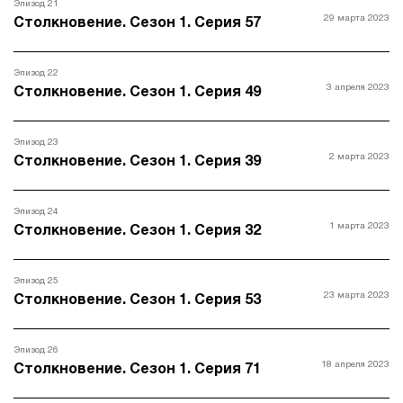
Эпизод 21
29 марта 2023
Столкновение. Сезон 1. Серия 57
Эпизод 22
3 апреля 2023
Столкновение. Сезон 1. Серия 49
Эпизод 23
2 марта 2023
Столкновение. Сезон 1. Серия 39
Эпизод 24
1 марта 2023
Столкновение. Сезон 1. Серия 32
Эпизод 25
23 марта 2023
Столкновение. Сезон 1. Серия 53
Эпизод 26
18 апреля 2023
Столкновение. Сезон 1. Серия 71