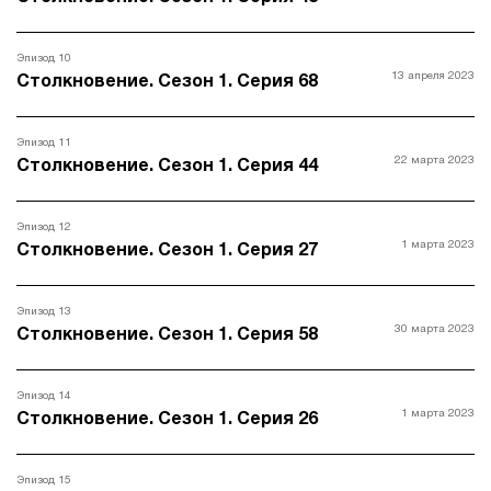
Эпизод 10
13 апреля 2023
Столкновение. Сезон 1. Серия 68
Эпизод 11
22 марта 2023
Столкновение. Сезон 1. Серия 44
Эпизод 12
1 марта 2023
Столкновение. Сезон 1. Серия 27
Эпизод 13
30 марта 2023
Столкновение. Сезон 1. Серия 58
Эпизод 14
1 марта 2023
Столкновение. Сезон 1. Серия 26
Эпизод 15