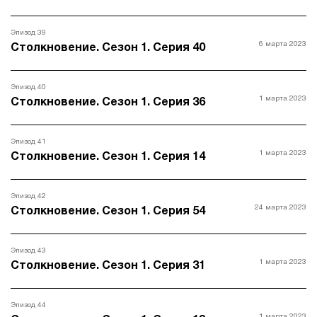
Эпизод 39
6 марта 2023
Столкновение. Сезон 1. Серия 40
Эпизод 40
1 марта 2023
Столкновение. Сезон 1. Серия 36
Эпизод 41
1 марта 2023
Столкновение. Сезон 1. Серия 14
Эпизод 42
24 марта 2023
Столкновение. Сезон 1. Серия 54
Эпизод 43
1 марта 2023
Столкновение. Сезон 1. Серия 31
Эпизод 44
1 марта 2023