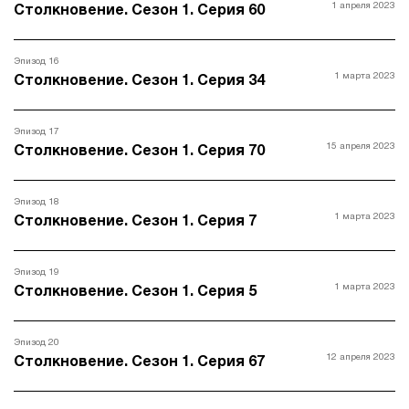
1 апреля 2023
Столкновение. Сезон 1. Серия 60
Эпизод 16
1 марта 2023
Столкновение. Сезон 1. Серия 34
Эпизод 17
15 апреля 2023
Столкновение. Сезон 1. Серия 70
Эпизод 18
1 марта 2023
Столкновение. Сезон 1. Серия 7
Эпизод 19
1 марта 2023
Столкновение. Сезон 1. Серия 5
Эпизод 20
12 апреля 2023
Столкновение. Сезон 1. Серия 67