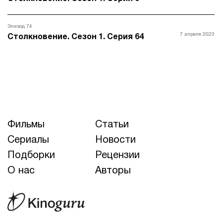
Эпизод 74
7 апреля 2023
Столкновение. Сезон 1. Серия 64
Фильмы
Статьи
Сериалы
Новости
Подборки
Рецензии
О нас
Авторы