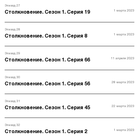
Эпизод 27
1 марта 2023
Столкновение. Сезон 1. Серия 19
Эпизод 28
1 марта 2023
Столкновение. Сезон 1. Серия 8
Эпизод 29
11 апреля 2023
Столкновение. Сезон 1. Серия 66
Эпизод 30
28 марта 2023
Столкновение. Сезон 1. Серия 56
Эпизод 31
22 марта 2023
Столкновение. Сезон 1. Серия 45
Эпизод 32
1 марта 2023
Столкновение. Сезон 1. Серия 2