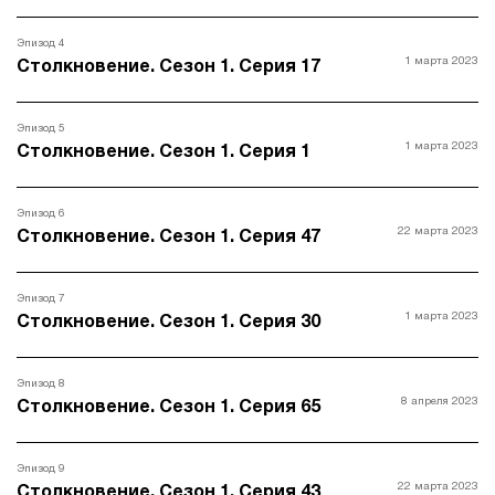
Эпизод 4
1 марта 2023
Столкновение. Сезон 1. Серия 17
Эпизод 5
1 марта 2023
Столкновение. Сезон 1. Серия 1
Эпизод 6
22 марта 2023
Столкновение. Сезон 1. Серия 47
Эпизод 7
1 марта 2023
Столкновение. Сезон 1. Серия 30
Эпизод 8
8 апреля 2023
Столкновение. Сезон 1. Серия 65
Эпизод 9
22 марта 2023
Столкновение. Сезон 1. Серия 43