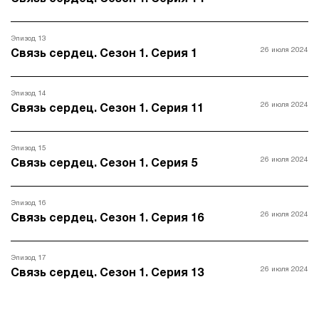
Эпизод 13
26 июля 2024
Связь сердец. Сезон 1. Серия 1
Эпизод 14
26 июля 2024
Связь сердец. Сезон 1. Серия 11
Эпизод 15
26 июля 2024
Связь сердец. Сезон 1. Серия 5
Эпизод 16
26 июля 2024
Связь сердец. Сезон 1. Серия 16
Эпизод 17
26 июля 2024
Связь сердец. Сезон 1. Серия 13