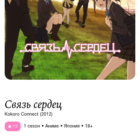
Связь сердец
Kokoro Connect (2012)
1 сезон
Аниме
Япония
18+
7.2