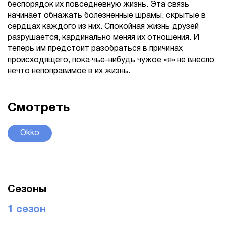
беспорядок их повседневную жизнь. Эта связь
начинает обнажать болезненные шрамы, скрытые в
сердцах каждого из них. Спокойная жизнь друзей
разрушается, кардинально меняя их отношения. И
теперь им предстоит разобраться в причинах
происходящего, пока чье-нибудь чужое «я» не внесло
нечто непоправимое в их жизнь.
Смотреть
Okko
Сезоны
1 сезон