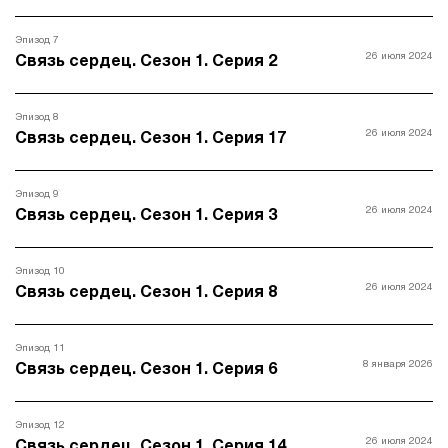
Эпизод 7
26 июля 2024
Связь сердец. Сезон 1. Серия 2
Эпизод 8
26 июля 2024
Связь сердец. Сезон 1. Серия 17
Эпизод 9
26 июля 2024
Связь сердец. Сезон 1. Серия 3
Эпизод 10
26 июля 2024
Связь сердец. Сезон 1. Серия 8
Эпизод 11
8 января 2026
Связь сердец. Сезон 1. Серия 6
Эпизод 12
26 июля 2024
Связь сердец. Сезон 1. Серия 14