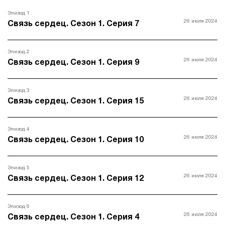
Эпизод 1
26 июля 2024
Связь сердец. Сезон 1. Серия 7
Эпизод 2
26 июля 2024
Связь сердец. Сезон 1. Серия 9
Эпизод 3
26 июля 2024
Связь сердец. Сезон 1. Серия 15
Эпизод 4
26 июля 2024
Связь сердец. Сезон 1. Серия 10
Эпизод 5
26 июля 2024
Связь сердец. Сезон 1. Серия 12
Эпизод 6
26 июля 2024
Связь сердец. Сезон 1. Серия 4