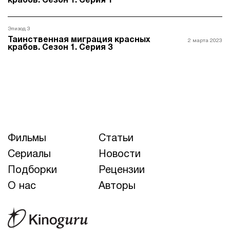
крабов. Сезон 1. Серия 1
Эпизод 3
Таинственная миграция красных
2 марта 2023
крабов. Сезон 1. Серия 3
Фильмы
Статьи
Сериалы
Новости
Подборки
Рецензии
О нас
Авторы