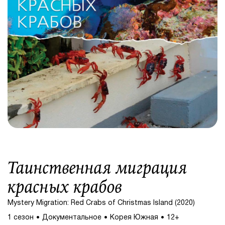
Таинственная миграция
красных крабов
Mystery Migration: Red Crabs of Christmas Island (2020)
1 сезон
Документальное
Корея Южная
12+