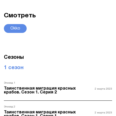
Смотреть
Okko
Сезоны
1 сезон
Эпизод 1
Таинственная миграция красных
2 марта 2023
крабов. Сезон 1. Серия 2
Эпизод 2
Таинственная миграция красных
2 марта 2023