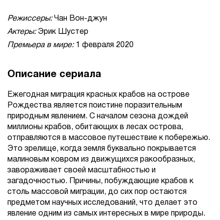
Режиссеры:
Чан Вон-джун
Актеры:
Эрик Шустер
Премьера в мире:
1 февраля 2020
Описание сериала
Ежегодная миграция красных крабов на острове
Рождества является поистине поразительным
природным явлением. С началом сезона дождей
миллионы крабов, обитающих в лесах острова,
отправляются в массовое путешествие к побережью.
Это зрелище, когда земля буквально покрывается
малиновым ковром из движущихся ракообразных,
завораживает своей масштабностью и
загадочностью. Причины, побуждающие крабов к
столь массовой миграции, до сих пор остаются
предметом научных исследований, что делает это
явление одним из самых интересных в мире природы.