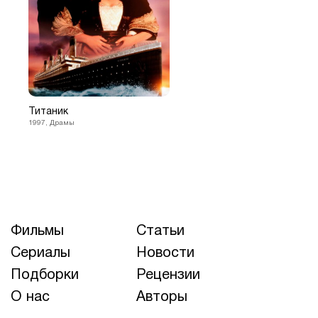
Титаник
1997, Драмы
Фильмы
Статьи
Сериалы
Новости
Подборки
Рецензии
О нас
Авторы