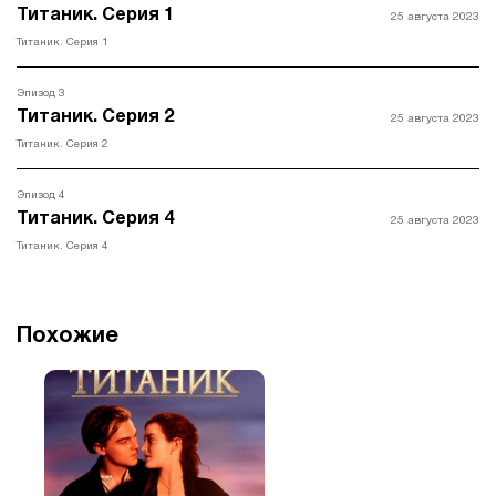
Титаник. Серия 1
25 августа 2023
Титаник. Серия 1
Эпизод 3
Титаник. Серия 2
25 августа 2023
Титаник. Серия 2
Эпизод 4
Титаник. Серия 4
25 августа 2023
Титаник. Серия 4
Похожие