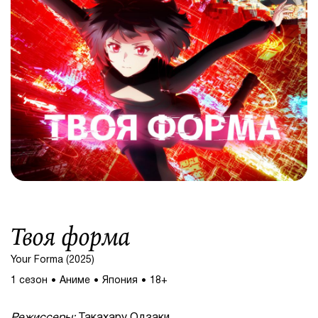
Твоя форма
Your Forma (2025)
1 сезон
Аниме
Япония
18+