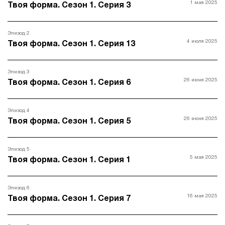
1 мая 2025
Твоя форма. Сезон 1. Серия 3
Эпизод 2
4 июля 2025
Твоя форма. Сезон 1. Серия 13
Эпизод 3
26 июня 2025
Твоя форма. Сезон 1. Серия 6
Эпизод 4
26 июня 2025
Твоя форма. Сезон 1. Серия 5
Эпизод 5
5 мая 2025
Твоя форма. Сезон 1. Серия 1
Эпизод 6
16 мая 2025
Твоя форма. Сезон 1. Серия 7