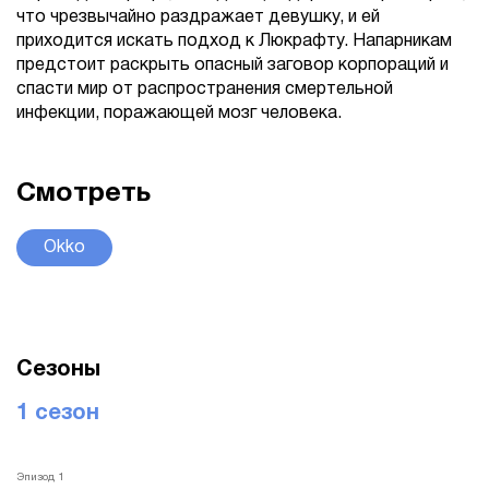
что чрезвычайно раздражает девушку, и ей
приходится искать подход к Люкрафту. Напарникам
предстоит раскрыть опасный заговор корпораций и
спасти мир от распространения смертельной
инфекции, поражающей мозг человека.
Смотреть
Okko
Сезоны
1 сезон
Эпизод 1