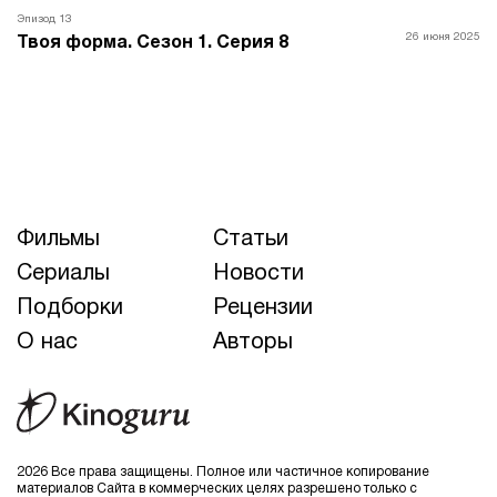
Эпизод 13
26 июня 2025
Твоя форма. Сезон 1. Серия 8
Фильмы
Статьи
Сериалы
Новости
Подборки
Рецензии
О нас
Авторы
2026 Все права защищены. Полное или частичное копирование
материалов Сайта в коммерческих целях разрешено только с