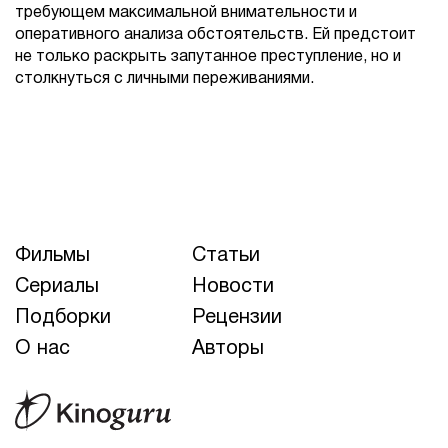
требующем максимальной внимательности и
оперативного анализа обстоятельств. Ей предстоит
не только раскрыть запутанное преступление, но и
столкнуться с личными переживаниями.
Фильмы
Статьи
Сериалы
Новости
Подборки
Рецензии
О нас
Авторы