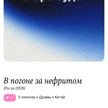
В погоне за нефритом
Zhu yu (2026)
0 сезонов
Драмы
Китай
9.1