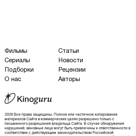
Фильмы
Статьи
Сериалы
Новости
Подборки
Рецензии
О нас
Авторы
2026 Все права защищены. Полное или частичное копирование
материалов Сайта в коммерческих целях разрешено только с
письменного разрешения владельца Сайта. В случае обнаружения
нарушений, виновные лица могут быть привлечены к ответственности в
соответствии с действующим законодательством Российской