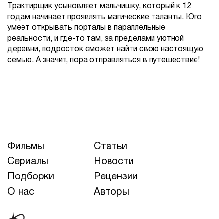
Трактирщик усыновляет мальчишку, который к 12
годам начинает проявлять магические таланты. Юго
умеет открывать порталы в параллельные
реальности, и где-то там, за пределами уютной
деревни, подросток сможет найти свою настоящую
семью. А значит, пора отправляться в путешествие!
Фильмы
Статьи
Сериалы
Новости
Подборки
Рецензии
О нас
Авторы