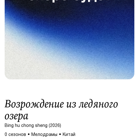
Возрождение из ледяного
озера
Bing hu chong sheng (2026)
0 сезонов
Мелодрамы
Китай