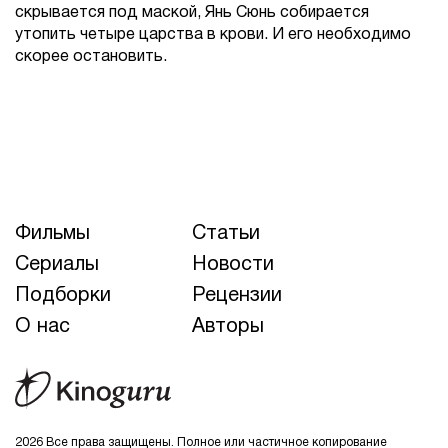
скрывается под маской, Янь Сюнь собирается
утопить четыре царства в крови. И его необходимо
скорее остановить.
Фильмы
Статьи
Сериалы
Новости
Подборки
Рецензии
О нас
Авторы
2026 Все права защищены. Полное или частичное копирование