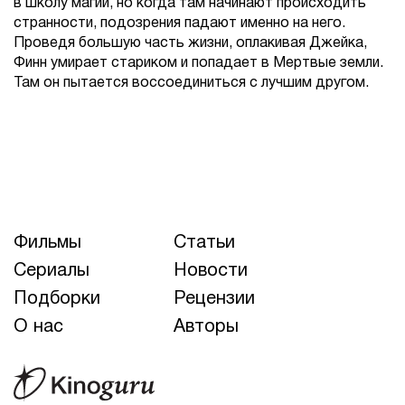
в школу магии, но когда там начинают происходить
странности, подозрения падают именно на него.
Проведя большую часть жизни, оплакивая Джейка,
Финн умирает стариком и попадает в Мертвые земли.
Там он пытается воссоединиться с лучшим другом.
Фильмы
Статьи
Сериалы
Новости
Подборки
Рецензии
О нас
Авторы