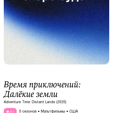
Время приключений:
Далёкие земли
Adventure Time: Distant Lands (2020)
0 сезонов
Мультфильмы
США
8.1