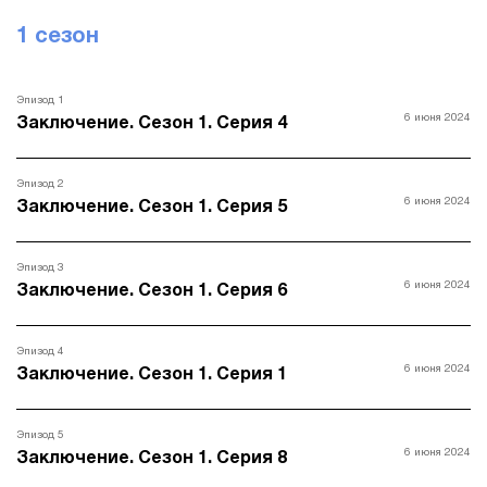
1 сезон
Эпизод 1
6 июня 2024
Заключение. Сезон 1. Серия 4
Эпизод 2
6 июня 2024
Заключение. Сезон 1. Серия 5
Эпизод 3
6 июня 2024
Заключение. Сезон 1. Серия 6
Эпизод 4
6 июня 2024
Заключение. Сезон 1. Серия 1
Эпизод 5
6 июня 2024
Заключение. Сезон 1. Серия 8