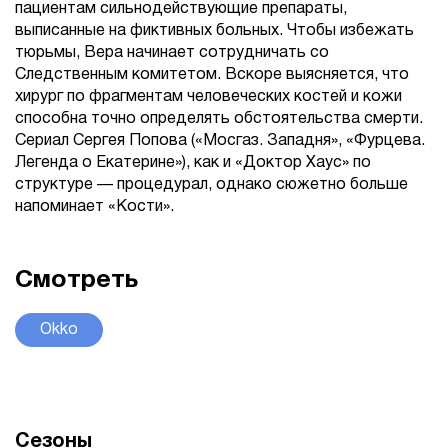
пациентам сильнодействующие препараты,
выписанные на фиктивных больных. Чтобы избежать
тюрьмы, Вера начинает сотрудничать со
Следственным комитетом. Вскоре выясняется, что
хирург по фрагментам человеческих костей и кожи
способна точно определять обстоятельства смерти.
Сериал Сергея Попова («Мосгаз. Западня», «Фурцева.
Легенда о Екатерине»), как и «Доктор Хаус» по
структуре — процедурал, однако сюжетно больше
напоминает «Кости».
Смотреть
Okko
Сезоны