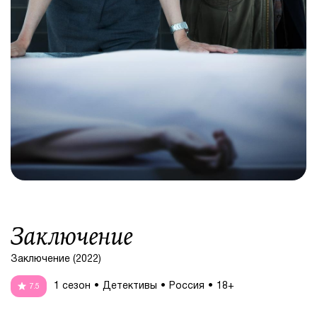
Заключение
Заключение (2022)
1 сезон
Детективы
Россия
18+
7.5