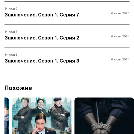
Эпизод 6
6 июня 2024
Заключение. Сезон 1. Серия 7
Эпизод 7
6 июня 2024
Заключение. Сезон 1. Серия 2
Эпизод 8
6 июня 2024
Заключение. Сезон 1. Серия 3
Похожие