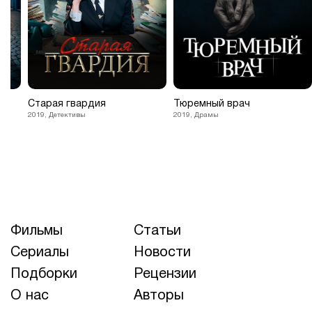
Старая гвардия
Тюремный врач
2019, Детективы
2019, Драмы
Фильмы
Статьи
Сериалы
Новости
Подборки
Рецензии
О нас
Авторы