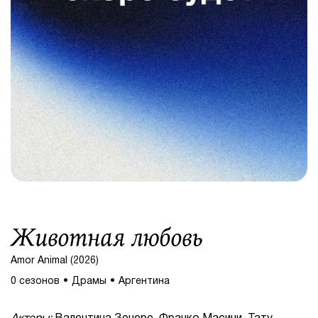
Животная любовь
Amor Animal (2026)
0 сезонов
Драмы
Аргентина