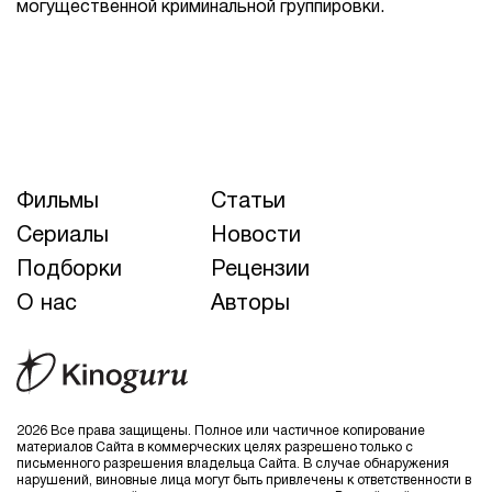
могущественной криминальной группировки.
Фильмы
Статьи
Сериалы
Новости
Подборки
Рецензии
О нас
Авторы
2026 Все права защищены. Полное или частичное копирование
материалов Сайта в коммерческих целях разрешено только с
письменного разрешения владельца Сайта. В случае обнаружения
нарушений, виновные лица могут быть привлечены к ответственности в