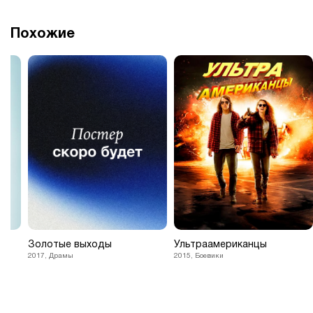
Похожие
Золотые выходы
Ультраамериканцы
2017, Драмы
2015, Боевики