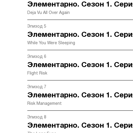
Элементарно. Сезон 1. Сери
Deja Vu All Over Again
Эпизод 5
Элементарно. Сезон 1. Сери
While You Were Sleeping
Эпизод 6
Элементарно. Сезон 1. Сери
Flight Risk
Эпизод 7
Элементарно. Сезон 1. Сери
Risk Management
Эпизод 8
Элементарно. Сезон 1. Сери