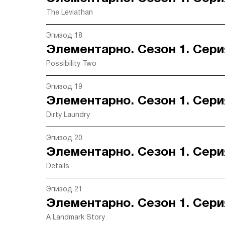
The Leviathan
Эпизод 18
Элементарно. Сезон 1. Сери
Possibility Two
Эпизод 19
Элементарно. Сезон 1. Сери
Dirty Laundry
Эпизод 20
Элементарно. Сезон 1. Сери
Details
Эпизод 21
Элементарно. Сезон 1. Сери
A Landmark Story