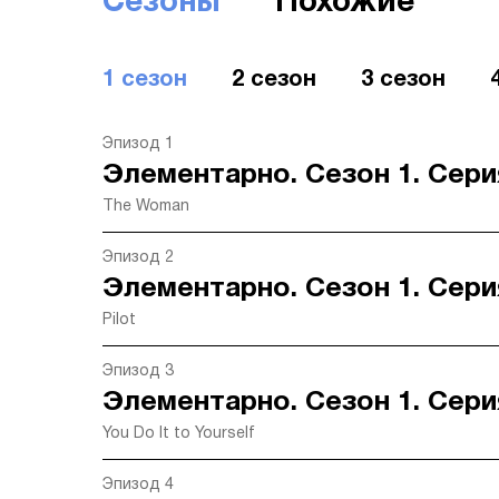
Сезоны
Похожие
1 сезон
2 сезон
3 сезон
Эпизод 1
Элементарно. Сезон 1. Сери
The Woman
Эпизод 2
Элементарно. Сезон 1. Сери
Pilot
Эпизод 3
Элементарно. Сезон 1. Сери
You Do It to Yourself
Эпизод 4