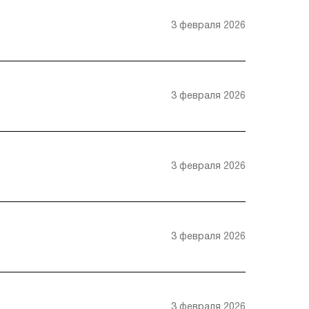
3 февраля 2026
3 февраля 2026
3 февраля 2026
3 февраля 2026
3 февраля 2026