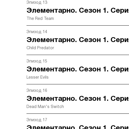
Эпизод 13
Элементарно. Сезон 1. Сери
The Red Team
Эпизод 14
Элементарно. Сезон 1. Сери
Child Predator
Эпизод 15
Элементарно. Сезон 1. Сери
Lesser Evils
Эпизод 16
Элементарно. Сезон 1. Сери
Dead Man's Switch
Эпизод 17
Элементарно. Сезон 1. Сери