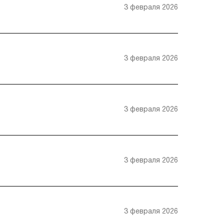
3 февраля 2026
3 февраля 2026
3 февраля 2026
3 февраля 2026
3 февраля 2026