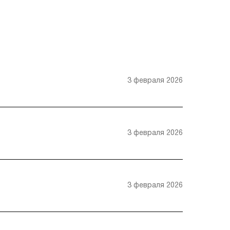
3 февраля 2026
3 февраля 2026
3 февраля 2026