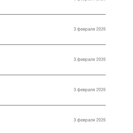
3 февраля 2026
3 февраля 2026
3 февраля 2026
3 февраля 2026