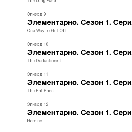
The Long Fuse
Эпизод 9
Элементарно. Сезон 1. Сери
One Way to Get Off
Эпизод 10
Элементарно. Сезон 1. Сери
The Deductionist
Эпизод 11
Элементарно. Сезон 1. Сери
The Rat Race
Эпизод 12
Элементарно. Сезон 1. Сери
Heroine