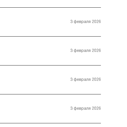
3 февраля 2026
3 февраля 2026
3 февраля 2026
3 февраля 2026