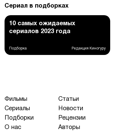
Сериал в подборках
10 самых ожидаемых
сериалов 2023 года
Подборка
Редакция Киногуру
Фильмы
Статьи
Сериалы
Новости
Подборки
Рецензии
О нас
Авторы