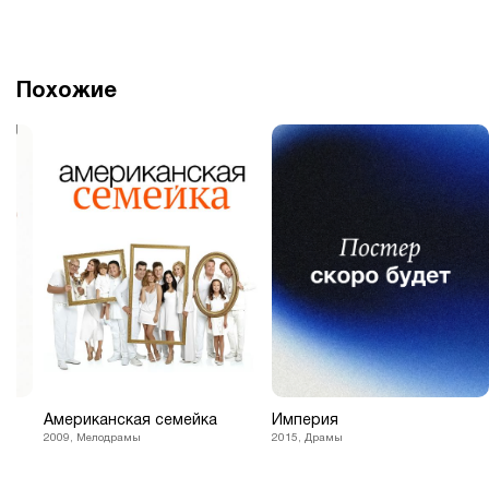
Похожие
Американская семейка
Империя
2009, Мелодрамы
2015, Драмы